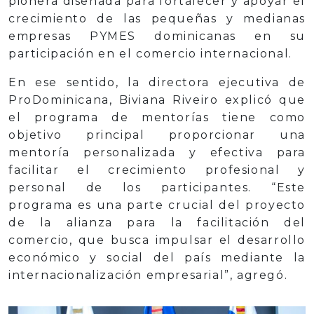
pionera diseñada para fortalecer y apoyar el
crecimiento de las pequeñas y medianas
empresas PYMES dominicanas en su
participación en el comercio internacional.
En ese sentido, la directora ejecutiva de
ProDominicana, Biviana Riveiro explicó que
el programa de mentorías tiene como
objetivo principal proporcionar una
mentoría personalizada y efectiva para
facilitar el crecimiento profesional y
personal de los participantes. “Este
programa es una parte crucial del proyecto
de la alianza para la facilitación del
comercio, que busca impulsar el desarrollo
económico y social del país mediante la
internacionalización empresarial”, agregó.