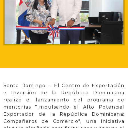
Santo Domingo. – El Centro de Exportación
e Inversión de la República Dominicana
realizó el lanzamiento del programa de
mentorías "Impulsando el Alto Potencial
Exportador de la República Dominicana:
Compañeros de Comercio", una iniciativa