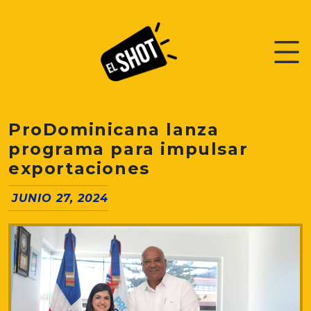
ProDominicana lanza
programa para impulsar
exportaciones
JUNIO 27, 2024