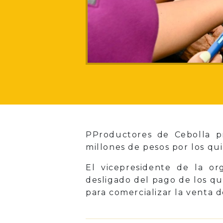
PProductores de Cebolla p
millones de pesos por los qu
El vicepresidente de la or
desligado del pago de los qu
para comercializar la venta 