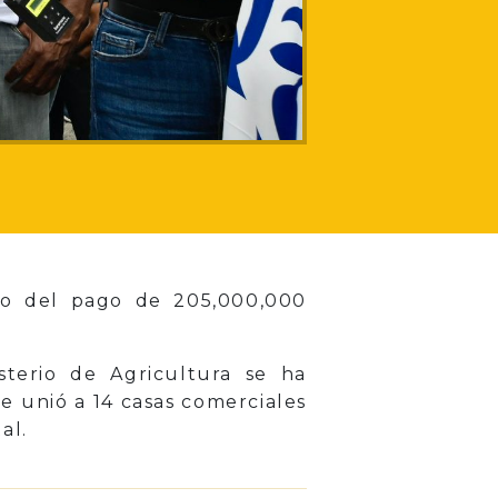
mo del pago de 205,000,000
sterio de Agricultura se ha
e unió a 14 casas comerciales
al.