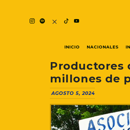
INICIO
NACIONALES
I
Productores 
millones de 
AGOSTO 5, 2024