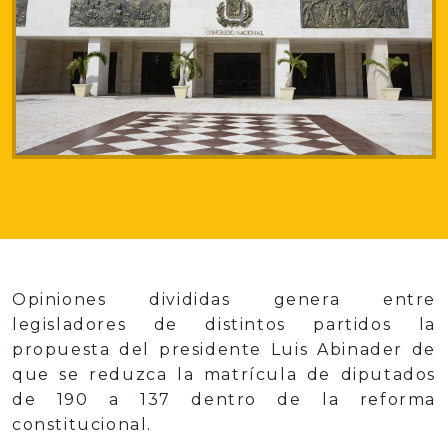
Opiniones divididas genera entre
legisladores de distintos partidos la
propuesta del presidente Luis Abinader de
que se reduzca la matrícula de diputados
de 190 a 137 dentro de la reforma
constitucional.