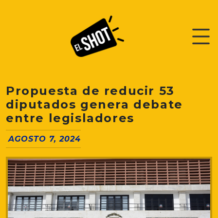
Propuesta de reducir 53
diputados genera debate
entre legisladores
AGOSTO 7, 2024