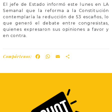
El jefe de Estado informó este lunes en LA
Semanal que la reforma a la Constitución
contemplaría la reducción de 53 escaños, lo
que generó el debate entre congresistas,
quienes expresaron sus opiniones a favor y
en contra.
Compártenos:
Facebook
WhatsApp
Email
Share