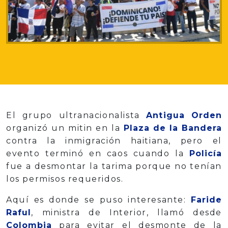
El grupo ultranacionalista
Antigua Orden
organizó un mitin en la
Plaza de la Bandera
contra la inmigración haitiana, pero el
evento terminó en caos cuando la
Policía
fue a desmontar la tarima porque no tenían
los permisos requeridos.
Aquí es donde se puso interesante:
Faride
Raful
, ministra de Interior, llamó desde
Colombia
para evitar el desmonte de la