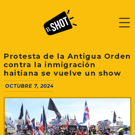
Protesta de la Antigua Orden
contra la inmigración
haitiana se vuelve un show
OCTUBRE 7, 2024