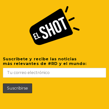
Suscribete y recibe las noticias
más relevantes de #RD y el mundo: