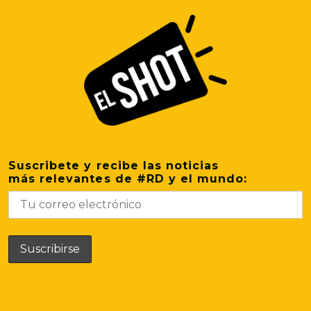
Suscribete y recibe las noticias
más relevantes de #RD y el mundo: