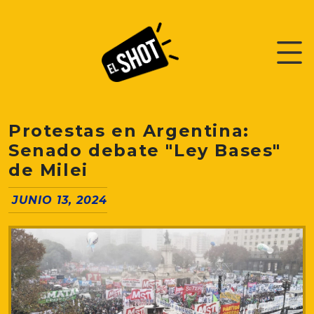
Protestas en Argentina:
Senado debate "Ley Bases"
de Milei
JUNIO 13, 2024