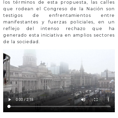
los términos de esta propuesta, las calles
que rodean el Congreso de la Nación son
testigos de enfrentamientos entre
manifestantes y fuerzas policiales, en un
reflejo del intenso rechazo que ha
generado esta iniciativa en amplios sectores
de la sociedad.