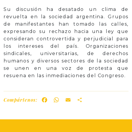
Su discusión ha desatado un clima de
revuelta en la sociedad argentina. Grupos
de manifestantes han tomado las calles,
expresando su rechazo hacia una ley que
consideran controvertida y perjudicial para
los intereses del país. Organizaciones
sindicales, universitarias, de derechos
humanos y diversos sectores de la sociedad
se unen en una voz de protesta que
resuena en las inmediaciones del Congreso.
Compártenos:
Facebook
WhatsApp
Email
Share