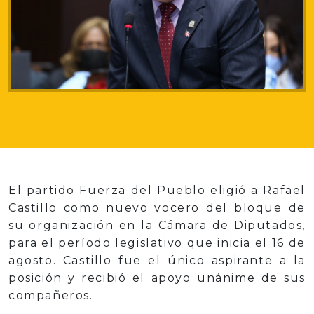
El partido Fuerza del Pueblo eligió a Rafael
Castillo como nuevo vocero del bloque de
su organización en la Cámara de Diputados,
para el período legislativo que inicia el 16 de
agosto. Castillo fue el único aspirante a la
posición y recibió el apoyo unánime de sus
compañeros.