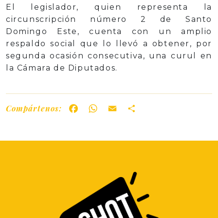
El legislador, quien representa la
circunscripción número 2 de Santo
Domingo Este, cuenta con un amplio
respaldo social que lo llevó a obtener, por
segunda ocasión consecutiva, una curul en
la Cámara de Diputados.
Compártenos:
Facebook
WhatsApp
Email
Share