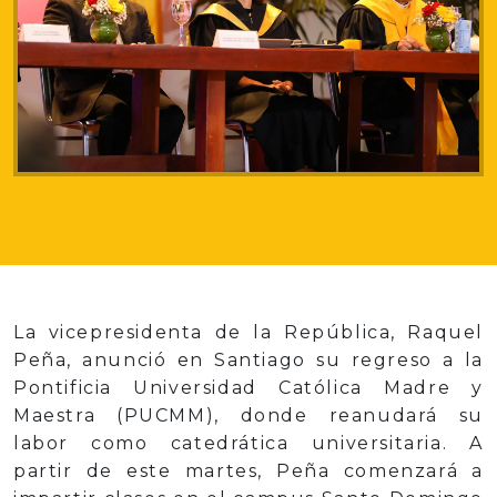
La vicepresidenta de la República, Raquel
Peña, anunció en Santiago su regreso a la
Pontificia Universidad Católica Madre y
Maestra (PUCMM), donde reanudará su
labor como catedrática universitaria. A
partir de este martes, Peña comenzará a