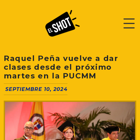
Raquel Peña vuelve a dar
clases desde el próximo
martes en la PUCMM
SEPTIEMBRE 10, 2024