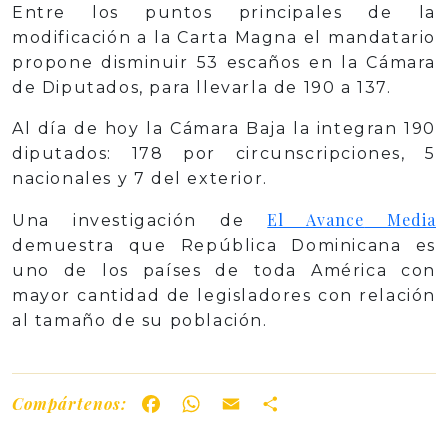
Entre los puntos principales de la
modificación a la Carta Magna el mandatario
propone disminuir 53 escaños en la Cámara
de Diputados, para llevarla de 190 a 137.
Al día de hoy la Cámara Baja la integran 190
diputados: 178 por circunscripciones, 5
nacionales y 7 del exterior.
El
Avance
Media
Una investigación de
demuestra que República Dominicana es
uno de los países de toda América con
mayor cantidad de legisladores con relación
al tamaño de su población.
Compártenos:
Facebook
WhatsApp
Email
Share