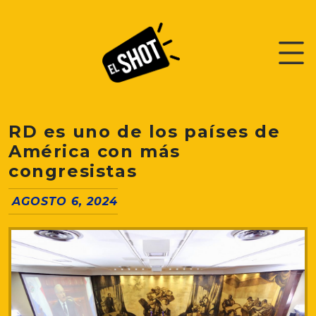
RD es uno de los países de
América con más
congresistas
AGOSTO 6, 2024