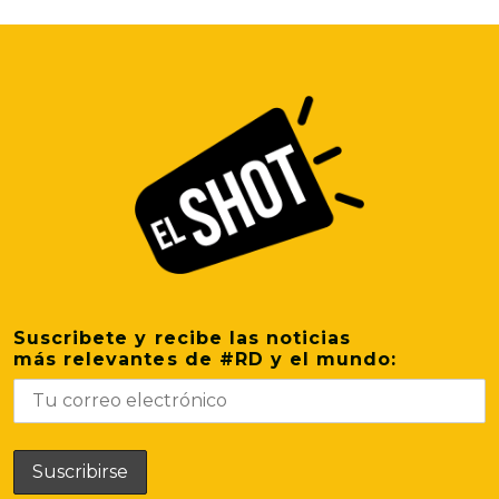
Suscribete y recibe las noticias
más relevantes de #RD y el mundo: