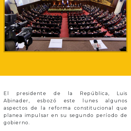
El presidente de la República, Luis
Abinader, esbozó este lunes algunos
aspectos de la reforma constitucional que
planea impulsar en su segundo período de
gobierno.