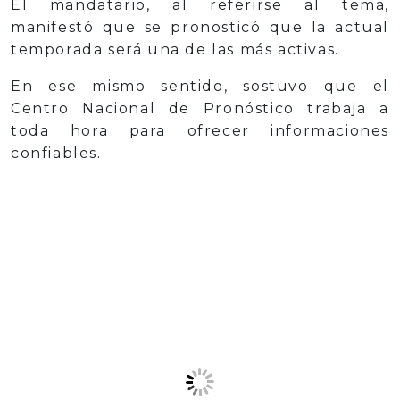
El mandatario, al referirse al tema,
manifestó que se pronosticó que la actual
temporada será una de las más activas.
En ese mismo sentido, sostuvo que el
Centro Nacional de Pronóstico trabaja a
toda hora para ofrecer informaciones
confiables.