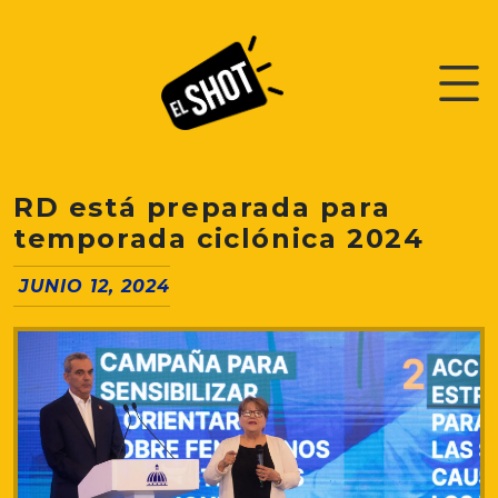
RD está preparada para
temporada ciclónica 2024
JUNIO 12, 2024