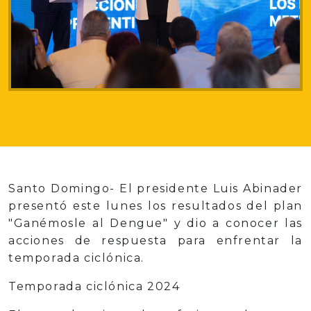
Santo Domingo- El presidente Luis Abinader
presentó este lunes los resultados del plan
"Ganémosle al Dengue" y dio a conocer las
acciones de respuesta para enfrentar la
temporada ciclónica.
Temporada ciclónica 2024