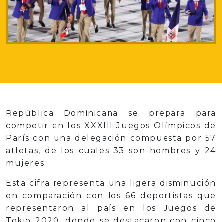
República Dominicana se prepara para
competir en los XXXIII Juegos Olímpicos de
París con una delegación compuesta por 57
atletas, de los cuales 33 son hombres y 24
mujeres.
Esta cifra representa una ligera disminución
en comparación con los 66 deportistas que
representaron al país en los Juegos de
Tokio 2020, donde se destacaron con cinco