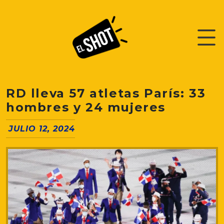
RD lleva 57 atletas París: 33
hombres y 24 mujeres
JULIO 12, 2024