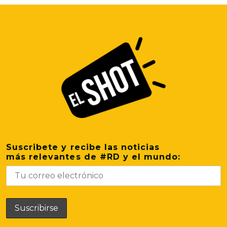
Suscribete y recibe las noticias
más relevantes de #RD y el mundo: