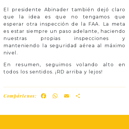
El presidente Abinader también dejó claro
que la idea es que no tengamos que
esperar otra inspección de la FAA. La meta
es estar siempre un paso adelante, haciendo
nuestras propias inspecciones y
manteniendo la seguridad aérea al máximo
nivel.
En resumen, seguimos volando alto en
todos los sentidos. ¡RD arriba y lejos!
Compártenos:
Facebook
WhatsApp
Email
Share