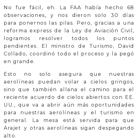
No fue fácil, eh. La FAA había hecho 68
observaciones, y nos dieron solo 30 días
para ponernos las pilas. Pero, gracias a una
reforma express de la Ley de Aviación Civil,
logramos resolver todos los puntos
pendientes. El ministro de Turismo, David
Collado, coordinó todo el proceso y la pegó
en grande.
Esto no solo asegura que nuestras
aerolíneas puedan volar a cielos gringos,
sino que también allana el camino para el
reciente acuerdo de cielos abiertos con EE.
UU., que va a abrir aún más oportunidades
para nuestras aerolíneas y el turismo en
general. La mesa está servida para que
Arajet y otras aerolíneas sigan despegando
alto.