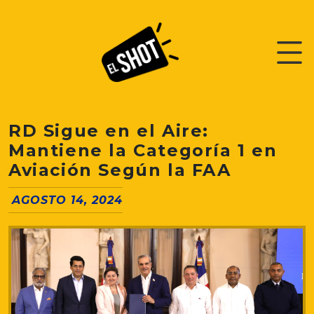
RD Sigue en el Aire:
Mantiene la Categoría 1 en
Aviación Según la FAA
AGOSTO 14, 2024