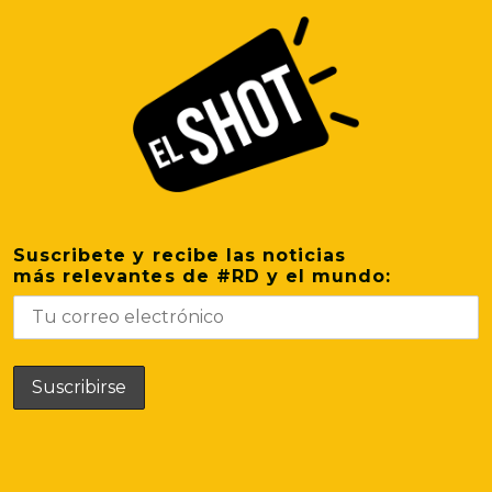
Suscribete y recibe las noticias
más relevantes de #RD y el mundo: