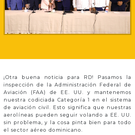
¡Otra buena noticia para RD! Pasamos la
inspección de la Administración Federal de
Aviación (FAA) de EE. UU. y mantenemos
nuestra codiciada Categoría 1 en el sistema
de aviación civil. Esto significa que nuestras
aerolíneas pueden seguir volando a EE. UU.
sin problema, y la cosa pinta bien para todo
el sector aéreo dominicano.