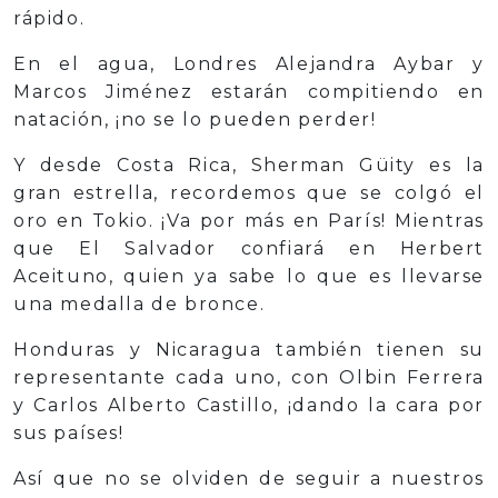
rápido.
En el agua, Londres Alejandra Aybar y
Marcos Jiménez estarán compitiendo en
natación, ¡no se lo pueden perder!
Y desde Costa Rica, Sherman Güity es la
gran estrella, recordemos que se colgó el
oro en Tokio. ¡Va por más en París! Mientras
que El Salvador confiará en Herbert
Aceituno, quien ya sabe lo que es llevarse
una medalla de bronce.
Honduras y Nicaragua también tienen su
representante cada uno, con Olbin Ferrera
y Carlos Alberto Castillo, ¡dando la cara por
sus países!
Así que no se olviden de seguir a nuestros