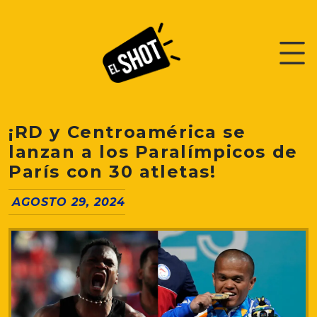
¡RD y Centroamérica se
lanzan a los Paralímpicos de
París con 30 atletas!
AGOSTO 29, 2024