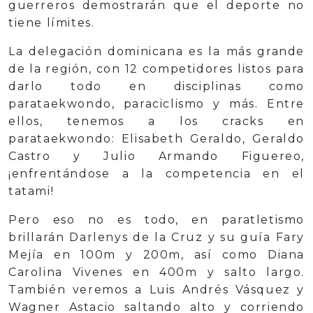
guerreros demostrarán que el deporte no
tiene límites.
La delegación dominicana es la más grande
de la región, con 12 competidores listos para
darlo todo en disciplinas como
parataekwondo, paraciclismo y más. Entre
ellos, tenemos a los cracks en
parataekwondo: Elisabeth Geraldo, Geraldo
Castro y Julio Armando Figuereo,
¡enfrentándose a la competencia en el
tatami!
Pero eso no es todo, en paratletismo
brillarán Darlenys de la Cruz y su guía Fary
Mejía en 100m y 200m, así como Diana
Carolina Vivenes en 400m y salto largo.
También veremos a Luis Andrés Vásquez y
Wagner Astacio saltando alto y corriendo