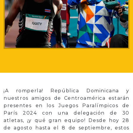
¡A romperla! República Dominicana y
nuestros amigos de Centroamérica estarán
presentes en los Juegos Paralímpicos de
París 2024 con una delegación de 30
atletas, ¡y qué gran equipo! Desde hoy 28
de agosto hasta el 8 de septiembre, estos