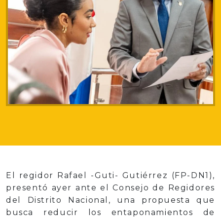
El regidor Rafael -Guti- Gutiérrez (FP-DN1),
presentó ayer ante el Consejo de Regidores
del Distrito Nacional, una propuesta que
busca reducir los entaponamientos de