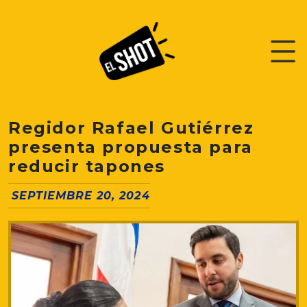
Regidor Rafael Gutiérrez
presenta propuesta para
reducir tapones
SEPTIEMBRE 20, 2024