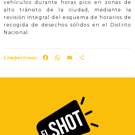
vehículos durante horas pico en zonas de
alto tránsito de la ciudad, mediante la
revisión integral del esquema de horarios de
recogida de desechos sólidos en el Distrito
Nacional.
Compártenos:
Facebook
WhatsApp
Email
Share