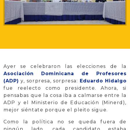
Ayer se celebraron las elecciones de la
Asociación Dominicana de Profesores
(ADP)
y, sorpresa, sorpresa:
Eduardo Hidalgo
fue reelecto como presidente. Ahora, si
pensabas que la cosa iba a calmarse entre la
ADP y el Ministerio de Educación (Minerd),
mejor siéntate porque el pleito sigue.
Como la política no se queda fuera de
ningún lado, cada candidato estaba