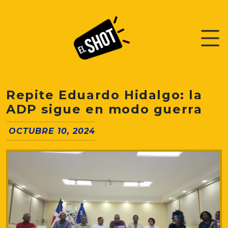
Repite Eduardo Hidalgo: la
ADP sigue en modo guerra
OCTUBRE 10, 2024