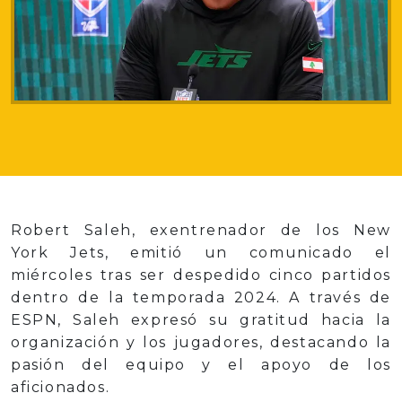
Robert Saleh, exentrenador de los New
York Jets, emitió un comunicado el
miércoles tras ser despedido cinco partidos
dentro de la temporada 2024. A través de
ESPN, Saleh expresó su gratitud hacia la
organización y los jugadores, destacando la
pasión del equipo y el apoyo de los
aficionados.