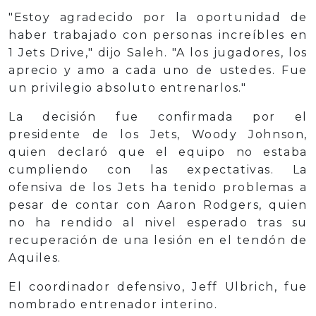
"Estoy agradecido por la oportunidad de
haber trabajado con personas increíbles en
1 Jets Drive," dijo Saleh. "A los jugadores, los
aprecio y amo a cada uno de ustedes. Fue
un privilegio absoluto entrenarlos."
La decisión fue confirmada por el
presidente de los Jets, Woody Johnson,
quien declaró que el equipo no estaba
cumpliendo con las expectativas. La
ofensiva de los Jets ha tenido problemas a
pesar de contar con Aaron Rodgers, quien
no ha rendido al nivel esperado tras su
recuperación de una lesión en el tendón de
Aquiles.
El coordinador defensivo, Jeff Ulbrich, fue
nombrado entrenador interino.