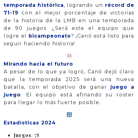
temporada histórica
, logrando un
récord de
71-19
con el mejor porcentaje de victorias
de la historia de la LMB en una temporada
de 90 juegos. ¿Será este el equipo que
logre el
bicampeonato
? ¡Canó está listo para
seguir haciendo historia!
Mirando hacia el futuro
A pesar de lo que ya logró, Canó dejó claro
que la temporada 2025 será una nueva
batalla, con el objetivo de ganar
juego a
juego
. El equipo está afinando su roster
para llegar lo más fuerte posible.
Estadísticas 2024
Juegos
: 78