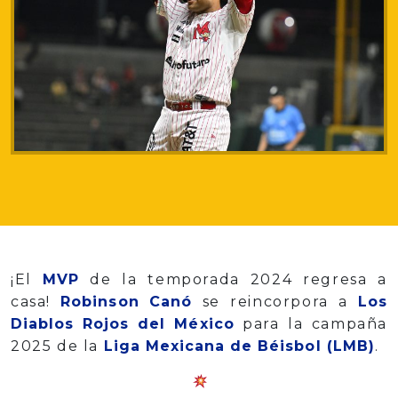
¡El
MVP
de la temporada 2024 regresa a
casa!
Robinson Canó
se reincorpora a
Los
Diablos Rojos del México
para la campaña
2025 de la
Liga Mexicana de Béisbol (LMB)
.