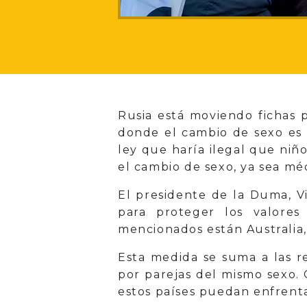
Rusia está moviendo fichas 
donde el cambio de sexo es 
ley que haría ilegal que ni
el cambio de sexo, ya sea m
El presidente de la Duma, V
para proteger los valores
mencionados están Australia,
Esta medida se suma a las re
por parejas del mismo sexo.
estos países puedan enfrent