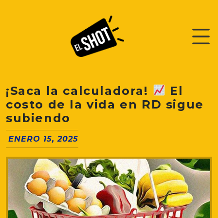
¡Saca la calculadora!
El
costo de la vida en RD sigue
subiendo
ENERO 15, 2025