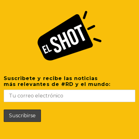
Suscribete y recibe las noticias
más relevantes de #RD y el mundo: