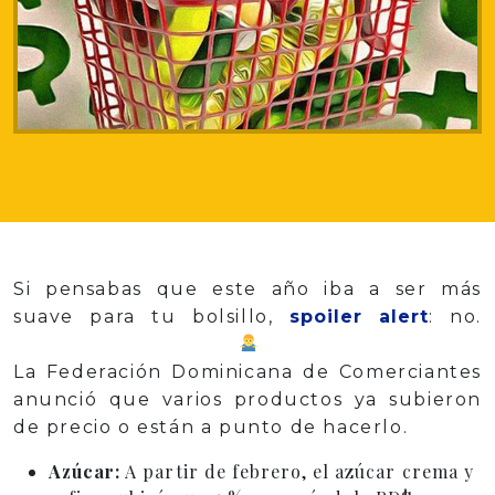
Si pensabas que este año iba a ser más
suave para tu bolsillo,
spoiler alert
: no.
La Federación Dominicana de Comerciantes
anunció que varios productos ya subieron
de precio o están a punto de hacerlo.
Azúcar:
A partir de febrero, el azúcar crema y