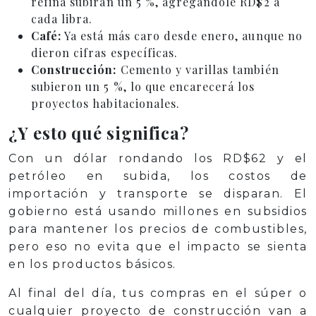
refina subirán un 5 %, agregándole RD$2 a
cada libra.
Café:
Ya está más caro desde enero, aunque no
dieron cifras específicas.
Construcción:
Cemento y varillas también
subieron un 5 %, lo que encarecerá los
proyectos habitacionales.
¿Y esto qué significa?
Con un dólar rondando los RD$62 y el
petróleo en subida, los costos de
importación y transporte se disparan. El
gobierno está usando millones en subsidios
para mantener los precios de combustibles,
pero eso no evita que el impacto se sienta
en los productos básicos.
Al final del día, tus compras en el súper o
cualquier proyecto de construcción van a