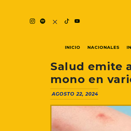
INICIO
NACIONALES
I
Salud emite a
mono en vari
AGOSTO 22, 2024