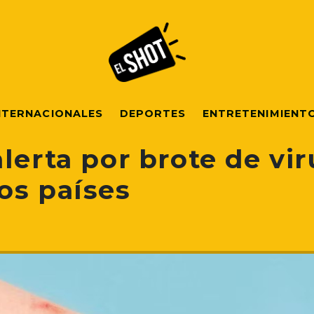
NTERNACIONALES
DEPORTES
ENTRETENIMIENT
lerta por brote de vir
os países