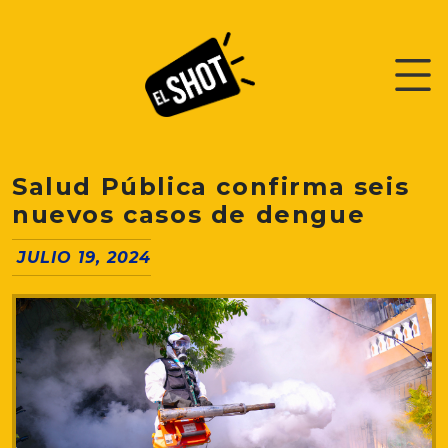
Salud Pública confirma seis
nuevos casos de dengue
JULIO 19, 2024