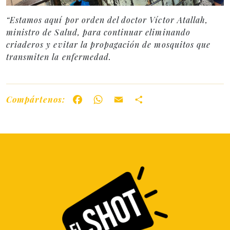
“Estamos aquí por orden del doctor Víctor Atallah,
ministro de Salud, para continuar eliminando
criaderos y evitar la propagación de mosquitos que
transmiten la enfermedad.
Compártenos:
Facebook
WhatsApp
Email
Share