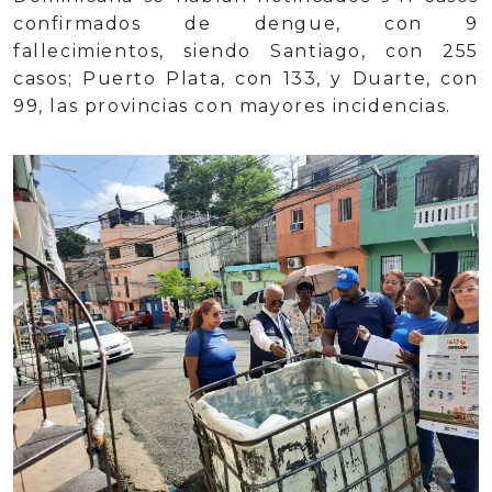
confirmados de dengue, con 9
fallecimientos, siendo Santiago, con 255
casos; Puerto Plata, con 133, y Duarte, con
99, las provincias con mayores incidencias.