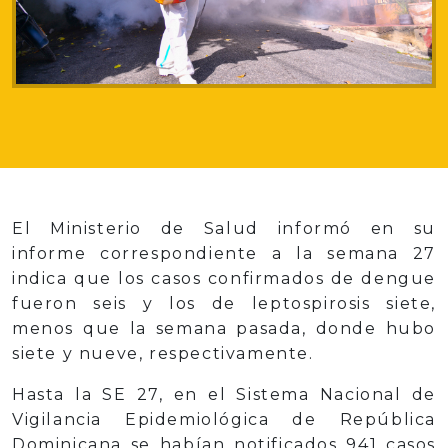
El Ministerio de Salud informó en su
informe correspondiente a la semana 27
indica que los casos confirmados de dengue
fueron seis y los de leptospirosis siete,
menos que la semana pasada, donde hubo
siete y nueve, respectivamente.
Hasta la SE 27, en el Sistema Nacional de
Vigilancia Epidemiológica de República
Dominicana se habían notificados 941 casos