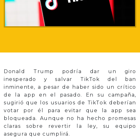
Donald Trump podría dar un giro
inesperado y salvar TikTok del ban
inminente, a pesar de haber sido un crítico
de la app en el pasado. En su campaña,
sugirió que los usuarios de TikTok deberían
votar por él para evitar que la app sea
bloqueada. Aunque no ha hecho promesas
claras sobre revertir la ley, su equipo
asegura que cumplirá.