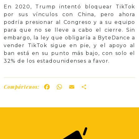
En 2020, Trump intentó bloquear TikTok
por sus vínculos con China, pero ahora
podría presionar al Congreso y a su equipo
para que no se lleve a cabo el cierre. Sin
embargo, la ley que obligaría a ByteDance a
vender TikTok sigue en pie, y el apoyo al
ban está en su punto más bajo, con solo el
32% de los estadounidenses a favor.
Compártenos:
Facebook
WhatsApp
Email
Share