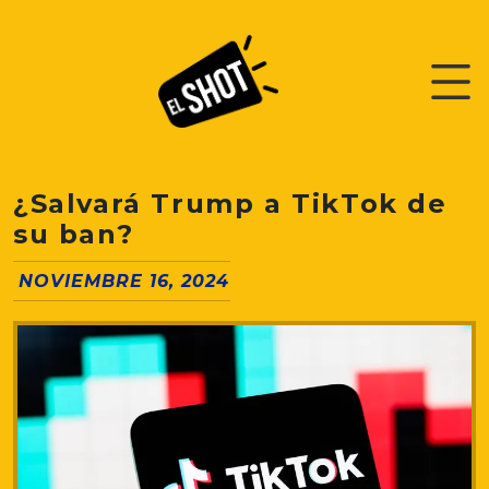
¿Salvará Trump a TikTok de
su ban?
NOVIEMBRE 16, 2024