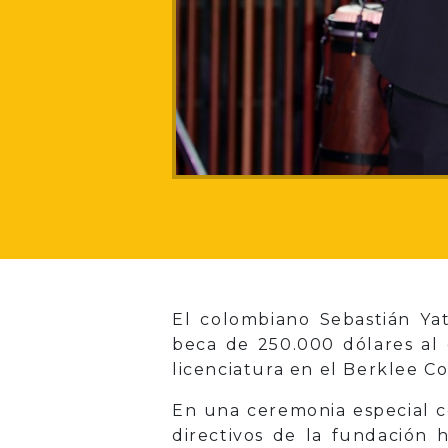
El colombiano Sebastián Ya
beca de 250.000 dólares al 
licenciatura en el Berklee C
En una ceremonia especial ce
directivos de la fundación 