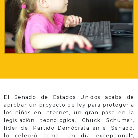
El Senado de Estados Unidos acaba de
aprobar un proyecto de ley para proteger a
los niños en internet, un gran paso en la
legislación tecnológica. Chuck Schumer,
líder del Partido Demócrata en el Senado,
lo celebró como "un día excepcional",