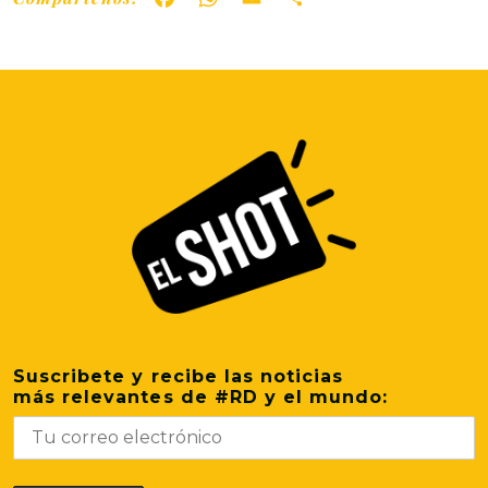
Suscribete y recibe las noticias
más relevantes de #RD y el mundo: