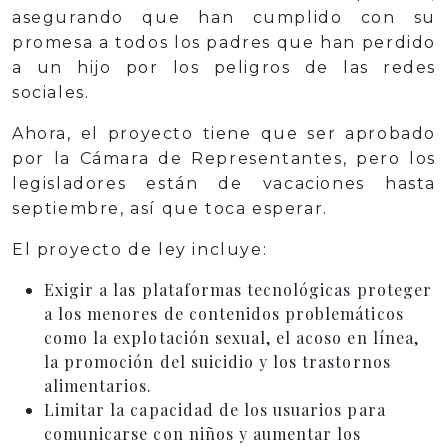
asegurando que han cumplido con su
promesa a todos los padres que han perdido
a un hijo por los peligros de las redes
sociales.
Ahora, el proyecto tiene que ser aprobado
por la Cámara de Representantes, pero los
legisladores están de vacaciones hasta
septiembre, así que toca esperar.
El proyecto de ley incluye:
Exigir a las plataformas tecnológicas proteger
a los menores de contenidos problemáticos
como la explotación sexual, el acoso en línea,
la promoción del suicidio y los trastornos
alimentarios.
Limitar la capacidad de los usuarios para
comunicarse con niños y aumentar los