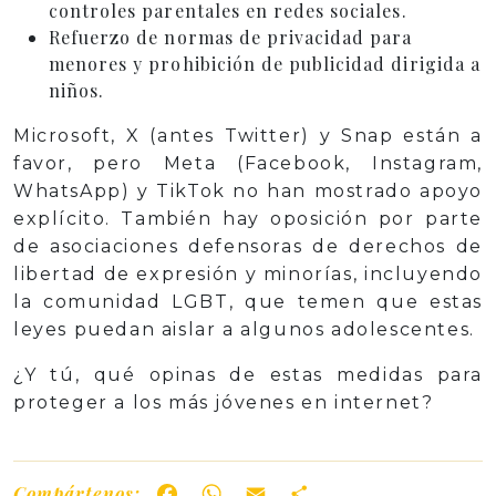
controles parentales en redes sociales.
Refuerzo de normas de privacidad para
menores y prohibición de publicidad dirigida a
niños.
Microsoft, X (antes Twitter) y Snap están a
favor, pero Meta (Facebook, Instagram,
WhatsApp) y TikTok no han mostrado apoyo
explícito. También hay oposición por parte
de asociaciones defensoras de derechos de
libertad de expresión y minorías, incluyendo
la comunidad LGBT, que temen que estas
leyes puedan aislar a algunos adolescentes.
¿Y tú, qué opinas de estas medidas para
proteger a los más jóvenes en internet?
Compártenos:
Facebook
WhatsApp
Email
Share