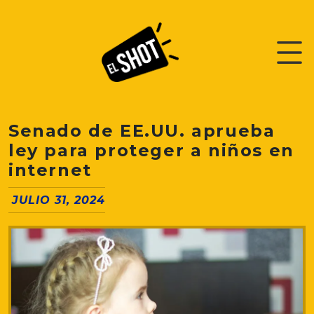
Senado de EE.UU. aprueba
ley para proteger a niños en
internet
JULIO 31, 2024