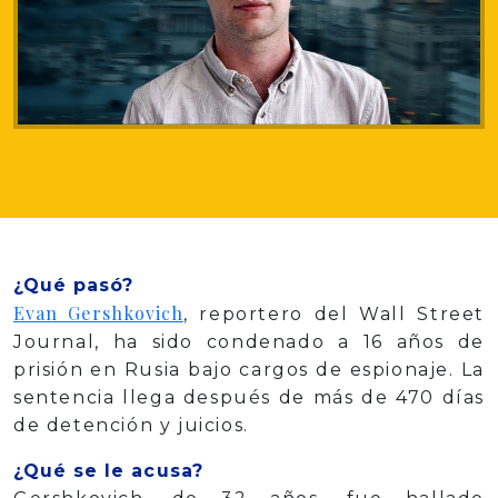
¿Qué pasó?
Evan Gershkovich
, reportero del Wall Street
Journal, ha sido condenado a 16 años de
prisión en Rusia bajo cargos de espionaje. La
sentencia llega después de más de 470 días
de detención y juicios.
¿Qué se le acusa?