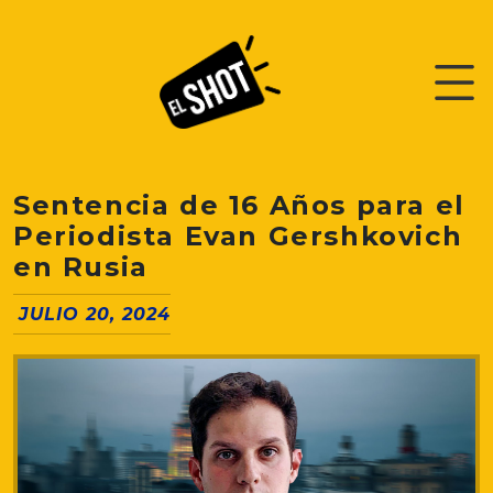
Sentencia de 16 Años para el
Periodista Evan Gershkovich
en Rusia
JULIO 20, 2024