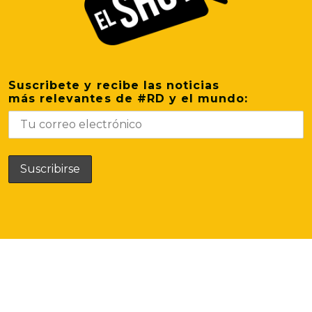
Suscribete y recibe las noticias
más relevantes de #RD y el mundo: