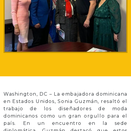
Washington, DC – La embajadora dominicana
en Estados Unidos, Sonia Guzmán, resaltó el
trabajo de los diseñadores de moda
dominicanos como un gran orgullo para el
país. En un encuentro en la sede
diplomática, Guzmán destacó que estos