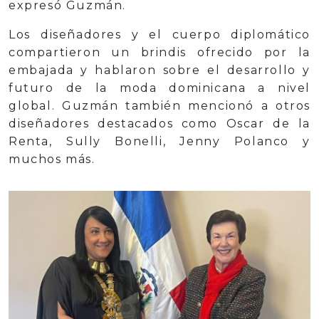
expresó Guzmán.
Los diseñadores y el cuerpo diplomático
compartieron un brindis ofrecido por la
embajada y hablaron sobre el desarrollo y
futuro de la moda dominicana a nivel
global. Guzmán también mencionó a otros
diseñadores destacados como Oscar de la
Renta, Sully Bonelli, Jenny Polanco y
muchos más.