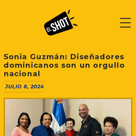
Sonia Guzmán: Diseñadores
dominicanos son un orgullo
nacional
JULIO 8, 2024