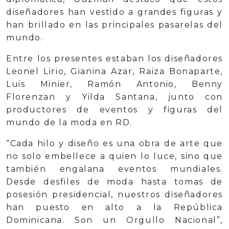
diseñadores han vestido a grandes figuras y
han brillado en las principales pasarelas del
mundo.
Entre los presentes estaban los diseñadores
Leonel Lirio, Gianina Azar, Raiza Bonaparte,
Luis Minier, Ramón Antonio, Benny
Florenzan y Yilda Santana, junto con
productores de eventos y figuras del
mundo de la moda en RD.
“Cada hilo y diseño es una obra de arte que
no solo embellece a quien lo luce, sino que
también engalana eventos mundiales.
Desde desfiles de moda hasta tomas de
posesión presidencial, nuestros diseñadores
han puesto en alto a la República
Dominicana. Son un Orgullo Nacional”,