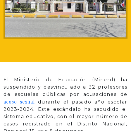
El Ministerio de Educación (Minerd) ha
suspendido y desvinculado a 32 profesores
de escuelas públicas por acusaciones de
acoso sexual
durante el pasado año escolar
2023-2024. Este escándalo ha sacudido el
sistema educativo, con el mayor número de
casos registrado en el Distrito Nacional,