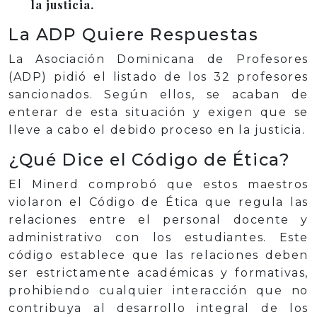
la justicia.
La ADP Quiere Respuestas
La Asociación Dominicana de Profesores
(ADP) pidió el listado de los 32 profesores
sancionados. Según ellos, se acaban de
enterar de esta situación y exigen que se
lleve a cabo el debido proceso en la justicia.
¿Qué Dice el Código de Ética?
El Minerd comprobó que estos maestros
violaron el Código de Ética que regula las
relaciones entre el personal docente y
administrativo con los estudiantes. Este
código establece que las relaciones deben
ser estrictamente académicas y formativas,
prohibiendo cualquier interacción que no
contribuya al desarrollo integral de los