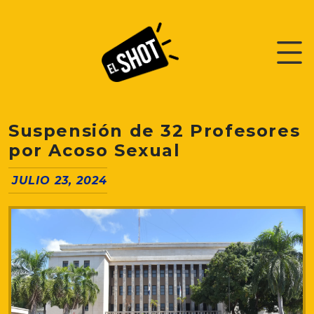
Suspensión de 32 Profesores
por Acoso Sexual
JULIO 23, 2024