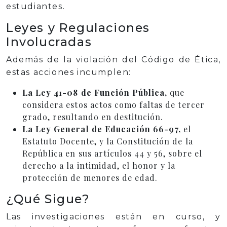
estudiantes.
Leyes y Regulaciones
Involucradas
Además de la violación del Código de Ética,
estas acciones incumplen:
La Ley 41-08 de Función Pública,
que
considera estos actos como faltas de tercer
grado, resultando en destitución.
La Ley General de Educación 66-97,
el
Estatuto Docente, y la Constitución de la
República en sus artículos 44 y 56, sobre el
derecho a la intimidad, el honor y la
protección de menores de edad.
¿Qué Sigue?
Las investigaciones están en curso, y