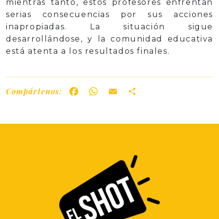
mientras tanto, estos profesores enfrentan
serias consecuencias por sus acciones
inapropiadas. La situación sigue
desarrollándose, y la comunidad educativa
está atenta a los resultados finales.
Compártenos:
Facebook
WhatsApp
Email
Share