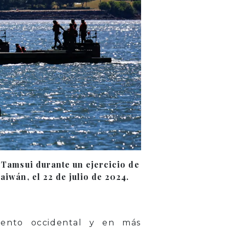
o Tamsui durante un ejercicio de
aiwán, el 22 de julio de 2024.
miento occidental y en más