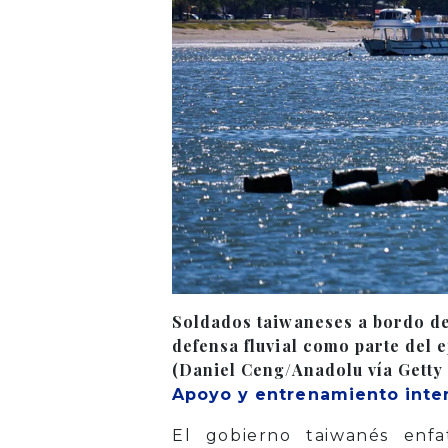
Soldados taiwaneses a bordo de 
defensa fluvial como parte del 
(Daniel Ceng/Anadolu vía Getty
Apoyo y entrenamiento inte
El gobierno taiwanés enfa