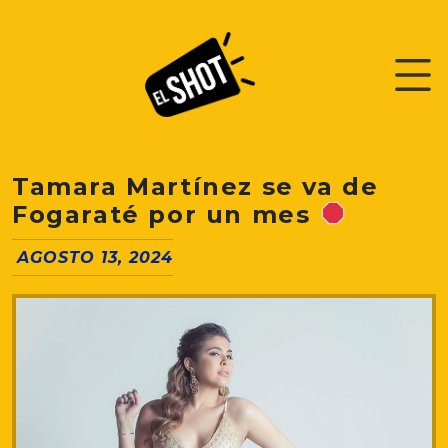
Tamara Martínez se va de
Fogaraté por un mes
AGOSTO 13, 2024