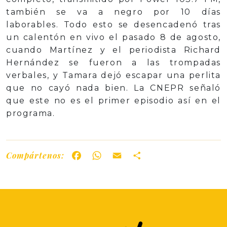
también se va a negro por 10 días
laborables. Todo esto se desencadenó tras
un calentón en vivo el pasado 8 de agosto,
cuando Martínez y el periodista Richard
Hernández se fueron a las trompadas
verbales, y Tamara dejó escapar una perlita
que no cayó nada bien. La CNEPR señaló
que este no es el primer episodio así en el
programa.
Compártenos:
Facebook
WhatsApp
Email
Share