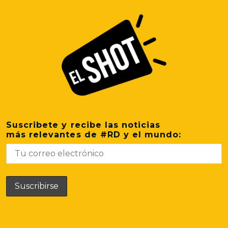
Suscribete y recibe las noticias
más relevantes de #RD y el mundo: