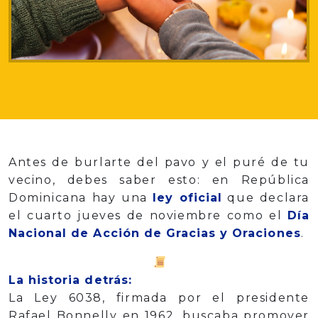
Antes de burlarte del pavo y el puré de tu
vecino, debes saber esto: en República
Dominicana hay una
ley oficial
que declara
el cuarto jueves de noviembre como el
Día
Nacional de Acción de Gracias y Oraciones
.
La historia detrás:
La Ley 6038, firmada por el presidente
Rafael Bonnelly en 1962, buscaba promover