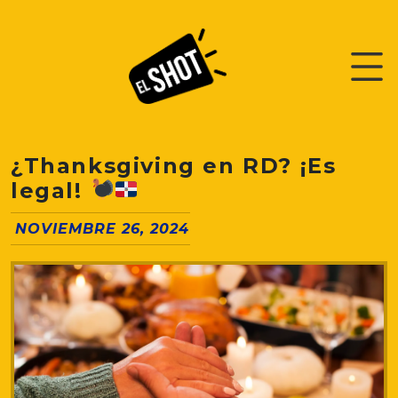
¿Thanksgiving en RD? ¡Es
legal!
NOVIEMBRE 26, 2024