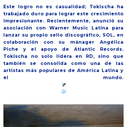
Este logro no es casualidad; Tokischa ha
trabajado duro para lograr este crecimiento
impresionante. Recientemente, anunció su
asociación con Warner Music Latina para
lanzar su propio sello discográfico, SOL, en
colaboración con su mánager Angélica
Piche y el apoyo de Atlantic Records.
Tokischa no solo lidera en RD, sino que
también se consolida como una de las
artistas más populares de América Latina y
el mundo.