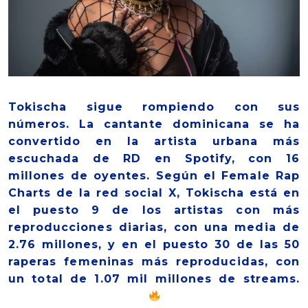
Tokischa sigue rompiendo con sus
números. La cantante dominicana se ha
convertido en la artista urbana más
escuchada de RD en Spotify, con 16
millones de oyentes. Según el Female Rap
Charts de la red social X, Tokischa está en
el puesto 9 de los artistas con más
reproducciones diarias, con una media de
2.76 millones, y en el puesto 30 de las 50
raperas femeninas más reproducidas, con
un total de 1.07 mil millones de streams.