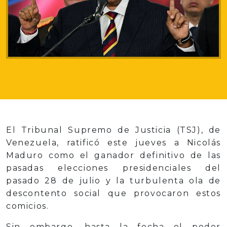
El Tribunal Supremo de Justicia (TSJ), de
Venezuela, ratificó este jueves a Nicolás
Maduro como el ganador definitivo de las
pasadas elecciones presidenciales del
pasado 28 de julio y la turbulenta ola de
descontento social que provocaron estos
comicios.
Sin embargo, hasta la fecha el poder