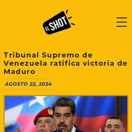
Tribunal Supremo de
Venezuela ratifica victoria de
Maduro
AGOSTO 22, 2024