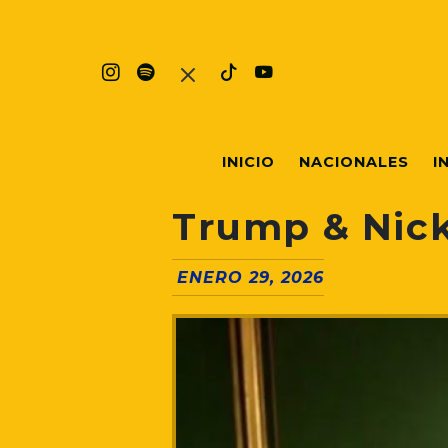
INICIO
NACIONALES
I
Trump & Nick
ENERO 29, 2026