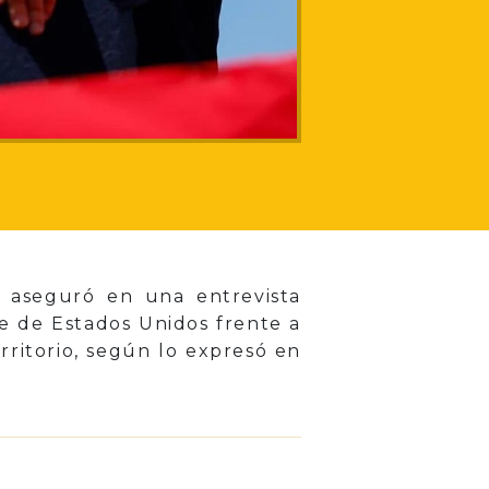
 aseguró en una entrevista
e de Estados Unidos frente a
rritorio, según lo expresó en