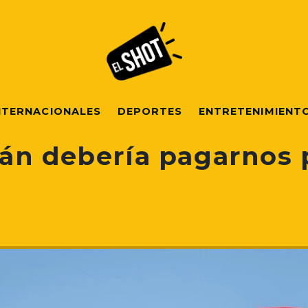
NTERNACIONALES
DEPORTES
ENTRETENIMIENT
án debería pagarnos 