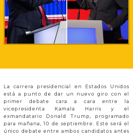
La carrera presidencial en Estados Unidos
está a punto de dar un nuevo giro con el
primer debate cara a cara entre la
vicepresidenta Kamala Harris y el
exmandatario Donald Trump, programado
para mañana, 10 de septiembre. Este será el
único debate entre ambos candidatos antes