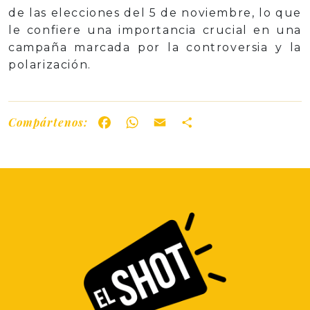
de las elecciones del 5 de noviembre, lo que
le confiere una importancia crucial en una
campaña marcada por la controversia y la
polarización.
Compártenos:
Facebook
WhatsApp
Email
Share