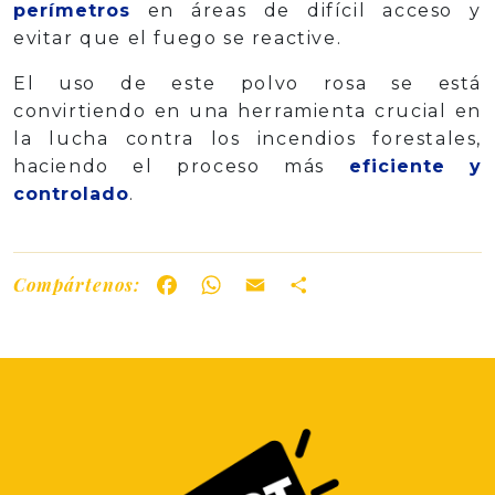
perímetros
en áreas de difícil acceso y
evitar que el fuego se reactive.
El uso de este polvo rosa se está
convirtiendo en una herramienta crucial en
la lucha contra los incendios forestales,
haciendo el proceso más
eficiente y
controlado
.
Compártenos:
Facebook
WhatsApp
Email
Share