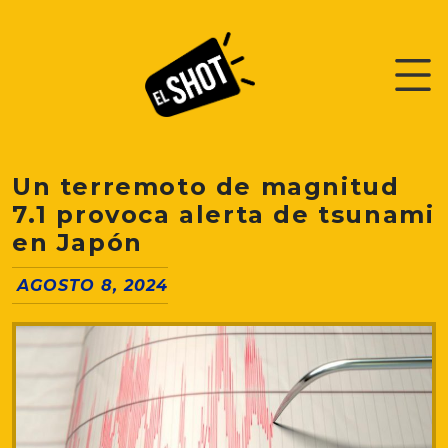
Un terremoto de magnitud
7.1 provoca alerta de tsunami
en Japón
AGOSTO 8, 2024