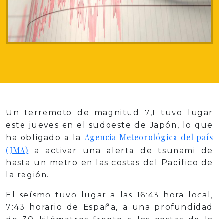
Un terremoto de magnitud 7,1 tuvo lugar
este jueves en el sudoeste de Japón, lo que
Agencia Meteorológica del país
ha obligado a la
(JMA)
a activar una alerta de tsunami de
hasta un metro en las costas del Pacífico de
la región.
El seísmo tuvo lugar a las 16:43 hora local,
7:43 horario de España, a una profundidad