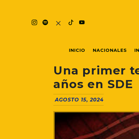
INICIO
NACIONALES
I
Una primer te
años en SDE
AGOSTO 15, 2024