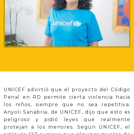
UNICEF advirtió que el proyecto del Código
Penal en RD permite cierta violencia hacia
los niños, siempre que no sea repetitiva.
Anyoli Sanabria, de UNICEF, dijo que esto es
peligroso y pidió leyes que realmente
protejan a los menores. Según UNICEF, el