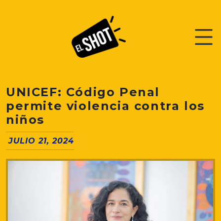
UNICEF: Código Penal
permite violencia contra los
niños
JULIO 21, 2024