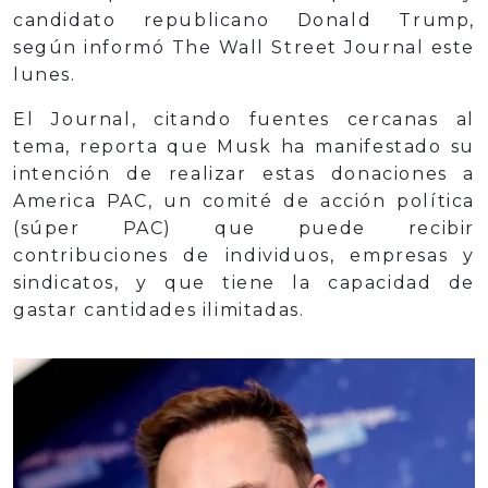
candidato republicano Donald Trump,
según informó The Wall Street Journal este
lunes.
El Journal, citando fuentes cercanas al
tema, reporta que Musk ha manifestado su
intención de realizar estas donaciones a
America PAC, un comité de acción política
(súper PAC) que puede recibir
contribuciones de individuos, empresas y
sindicatos, y que tiene la capacidad de
gastar cantidades ilimitadas.