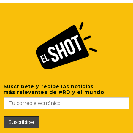
Suscribete y recibe las noticias
más relevantes de #RD y el mundo: