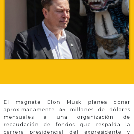
El magnate Elon Musk planea donar
aproximadamente 45 millones de dólares
mensuales a una organización de
recaudación de fondos que respalda la
carrera presidencial del expresidente y