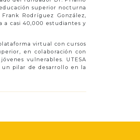
 educación superior nocturna
. Frank Rodríguez González,
 a casi 40,000 estudiantes y
lataforma virtual con cursos
uperior, en colaboración con
 jóvenes vulnerables. UTESA
un pilar de desarrollo en la