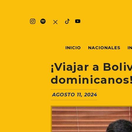
INICIO
NACIONALES
I
¡Viajar a Boli
dominicanos
AGOSTO 11, 2024