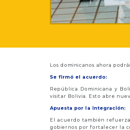
Los dominicanos ahora podrán 
Se firmó el acuerdo:
República Dominicana y Boli
visitar Bolivia. Esto abre nu
Apuesta por la integración:
El acuerdo también refuerza 
gobiernos por fortalecer la 