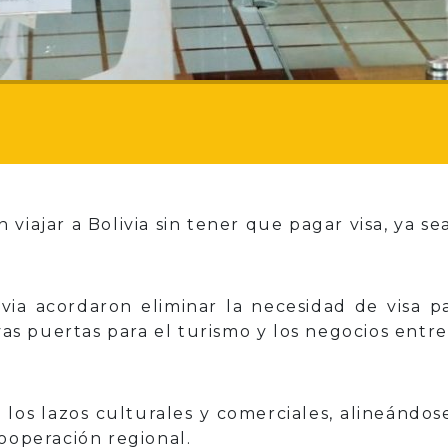
viajar a Bolivia sin tener que pagar visa, ya se
via acordaron eliminar la necesidad de visa 
evas puertas para el turismo y los negocios entr
los lazos culturales y comerciales, alineándo
cooperación regional.