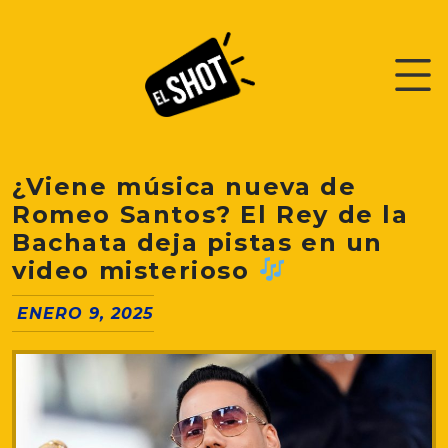
¿Viene música nueva de
Romeo Santos? El Rey de la
Bachata deja pistas en un
video misterioso
ENERO 9, 2025