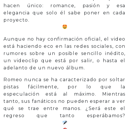
hacen único: romance, pasión y esa
elegancia que solo él sabe poner en cada
proyecto.
Aunque no hay confirmación oficial, el video
está haciendo eco en las redes sociales, con
rumores sobre un posible sencillo inédito,
un videoclip que está por salir, o hasta el
adelanto de un nuevo álbum.
Romeo nunca se ha caracterizado por soltar
pistas fácilmente, por lo que la
especulación está al máximo. Mientras
tanto, sus fanáticos no pueden esperar a ver
qué se trae entre manos. ¿Será este el
regreso que tanto esperábamos?