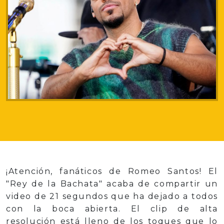
¡Atención, fanáticos de Romeo Santos! El
"Rey de la Bachata" acaba de compartir un
video de 21 segundos que ha dejado a todos
con la boca abierta. El clip de alta
resolución está lleno de los toques que lo