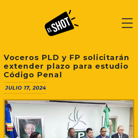
Voceros PLD y FP solicitarán
extender plazo para estudio
Código Penal
JULIO 17, 2024