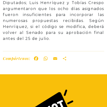
Diputados; Luis Henríquez y Tobías Crespo
argumentaron que los ocho días asignados
fueron insuficientes para incorporar las
numerosas propuestas recibidas. Según
Henríquez, si el código se modifica, deberá
volver al Senado para su aprobación final
antes del 25 de julio.
Compártenos:
Facebook
WhatsApp
Email
Share