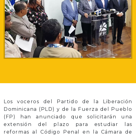
Los voceros del Partido de la Liberación
Dominicana (PLD) y de la Fuerza del Pueblo
(FP) han anunciado que solicitarán una
extensión del plazo para estudiar las
reformas al Código Penal en la Cámara de