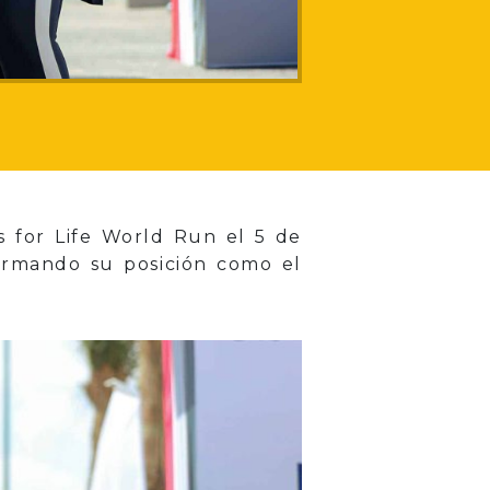
s for Life World Run el 5 de
firmando su posición como el