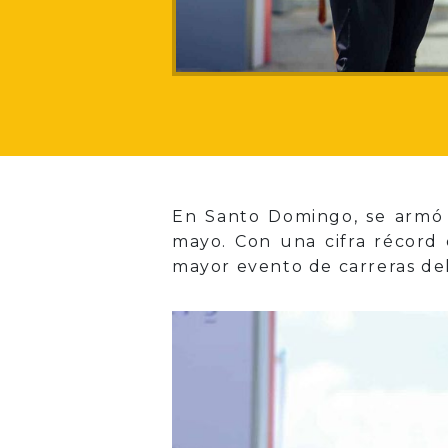
En Santo Domingo, se armó t
mayo. Con una cifra récord 
mayor evento de carreras d