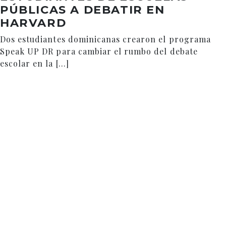
PÚBLICAS A DEBATIR EN
HARVARD
Dos estudiantes dominicanas crearon el programa
Speak UP DR para cambiar el rumbo del debate
escolar en la […]