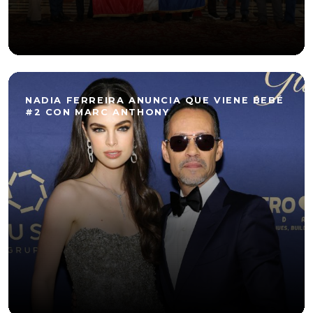
NADIA FERREIRA ANUNCIA QUE VIENE BEBÉ
#2 CON MARC ANTHONY