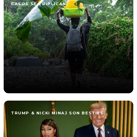
CASOS SE TRIPLICAN
TRUMP & NICKI MINAJ SON BESTIES