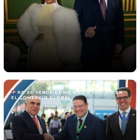
RD SE VENDE COMO SOCIO SEGURO EN
EL COMERCIO GLOBAL