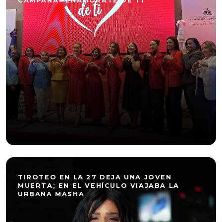
CAMPAÑA “ENAMÓRATE DE TI”
TIROTEO EN LA 27 DEJA UNA JOVEN
MUERTA; EN EL VEHÍCULO VIAJABA LA
URBANA MASHA