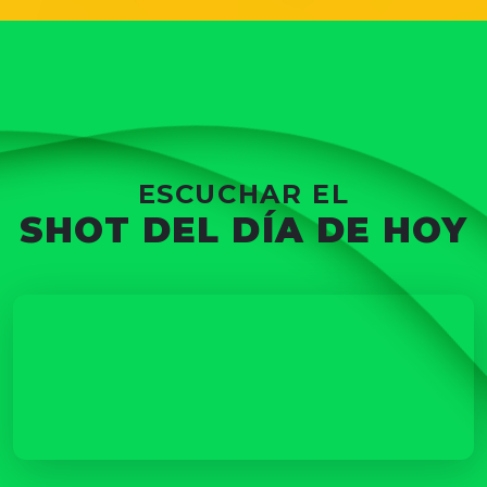
ESCUCHAR EL
SHOT DEL DÍA DE HOY