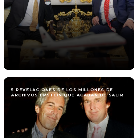
5 REVELACIONES DE LOS MILLONES DE
ARCHIVOS EPSTEIN QUE ACABAN DE SALIR