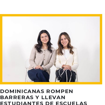
DOMINICANAS ROMPEN
BARRERAS Y LLEVAN
ESTUDIANTES DE ESCUELAS