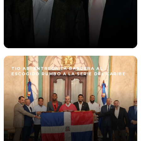
TIO ABI ENTREGA LA BANDERA AL
ESCOGIDO RUMBO A LA SERIE DEL CARIBE