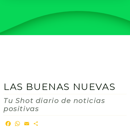
LAS BUENAS NUEVAS
Tu Shot diario de noticias
positivas
Facebook
WhatsApp
Email
Share