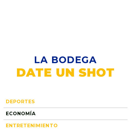
LA BODEGA
DATE UN SHOT
DEPORTES
ECONOMÍA
ENTRETENIMIENTO