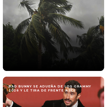
BAD BUNNY SE ADUEÑA DE LOS GRAMMY
2026 Y LE TIRA DE FRENTE A ICE