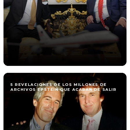
5 REVELACIONES DE LOS MILLONES DE
ARCHIVOS EPSTEIN QUE ACABAN DE SALIR