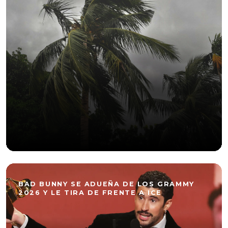
BAD BUNNY SE ADUEÑA DE LOS GRAMMY
2026 Y LE TIRA DE FRENTE A ICE