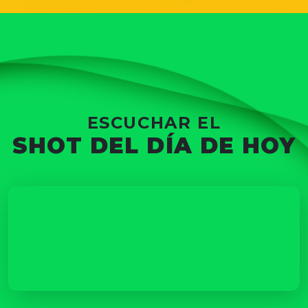
ESCUCHAR EL
SHOT DEL DÍA DE HOY