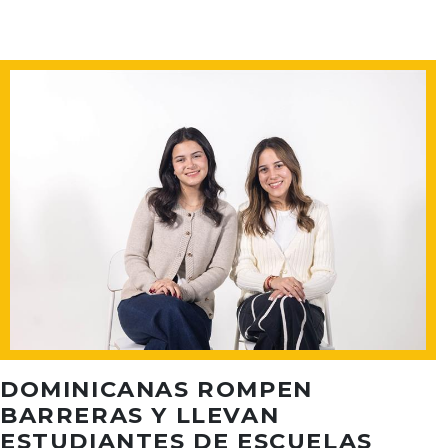
DOMINICANAS ROMPEN
BARRERAS Y LLEVAN
ESTUDIANTES DE ESCUELAS