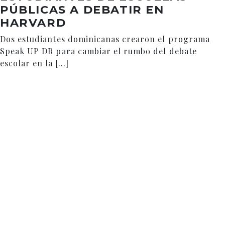
PÚBLICAS A DEBATIR EN
HARVARD
Dos estudiantes dominicanas crearon el programa
Speak UP DR para cambiar el rumbo del debate
escolar en la […]