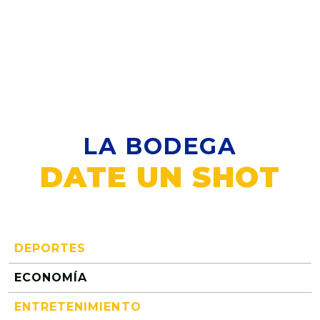
LA BODEGA
DATE UN SHOT
DEPORTES
ECONOMÍA
ENTRETENIMIENTO