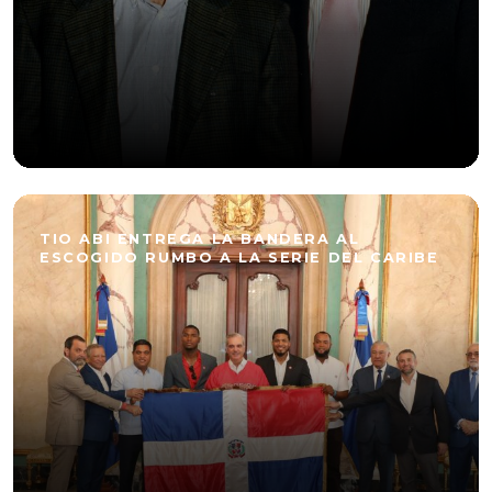
TIO ABI ENTREGA LA BANDERA AL
ESCOGIDO RUMBO A LA SERIE DEL CARIBE