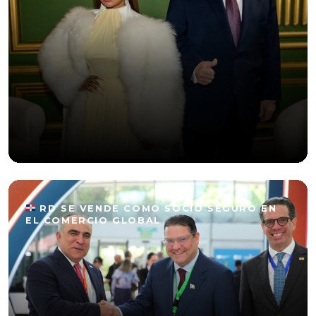
RD SE VENDE COMO SOCIO SEGURO EN
EL COMERCIO GLOBAL