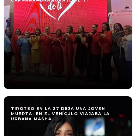
CAMPAÑA “ENAMÓRATE DE TI”
TIROTEO EN LA 27 DEJA UNA JOVEN
MUERTA; EN EL VEHÍCULO VIAJABA LA
URBANA MASHA