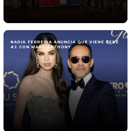
NADIA FERREIRA ANUNCIA QUE VIENE BEBÉ
#2 CON MARC ANTHONY