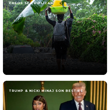
CASOS SE TRIPLICAN
TRUMP & NICKI MINAJ SON BESTIES