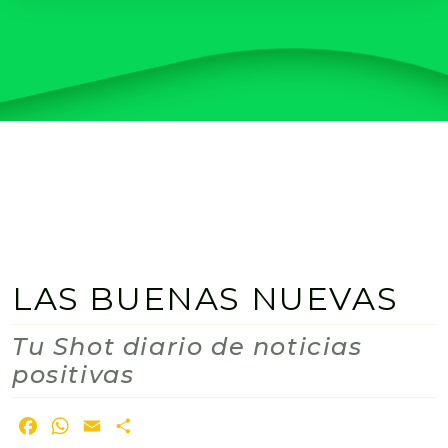
LAS BUENAS NUEVAS
Tu Shot diario de noticias
positivas
Facebook
WhatsApp
Email
Share